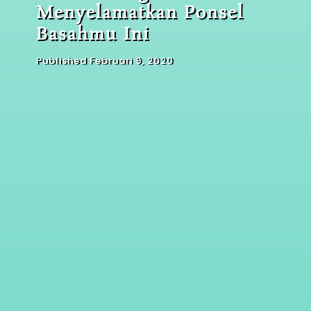
Menyelamatkan Ponsel
Basahmu Ini
Published Februari 9, 2020