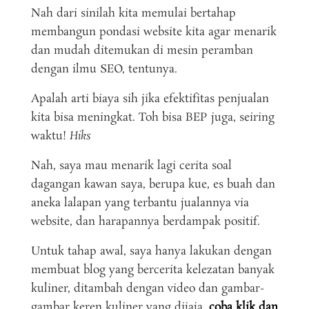
Nah dari sinilah kita memulai bertahap
membangun pondasi website kita agar menarik
dan mudah ditemukan di mesin peramban
dengan ilmu SEO, tentunya.
Apalah arti biaya sih jika efektifitas penjualan
kita bisa meningkat. Toh bisa BEP juga, seiring
waktu!
Hiks
Nah, saya mau menarik lagi cerita soal
dagangan kawan saya, berupa kue, es buah dan
aneka lalapan yang terbantu jualannya via
website, dan harapannya berdampak positif.
Untuk tahap awal, saya hanya lakukan dengan
membuat blog yang bercerita kelezatan banyak
kuliner, ditambah dengan video dan gambar-
gambar keren kuliner yang dijaja,
coba klik dan