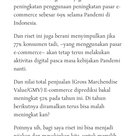
peningkatan penggunaan peningkatan pasar e-
commerce sebesar 69% selama Pandemi di
Indonesia.
Dan riset ini juga berani menyimpulkan jika
77% konsumen tadi, –yang menggunakan pasar
e-commerce– akan tetap terus melakukan
aktivitas digital pasca masa kebijakan Pandemi
nanti.
Dan nilai total penjualan (Gross Marchendise
Value/GMV) E-commerce diprediksi bakal
meningkat 52% pada tahun ini. Di tahun
berikutnya diramalkan terus bisa malah
meningkat kan?
Poinnya sih, bagi saya riset ini bisa menjadi