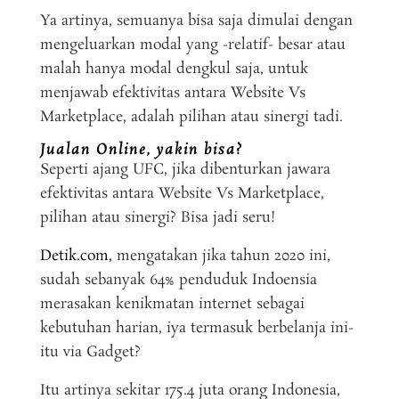
Ya artinya, semuanya bisa saja dimulai dengan
mengeluarkan modal yang -relatif- besar atau
malah hanya modal dengkul saja, untuk
menjawab efektivitas antara Website Vs
Marketplace, adalah pilihan atau sinergi tadi.
Jualan Online, yakin bisa?
Seperti ajang UFC, jika dibenturkan jawara
efektivitas antara Website Vs Marketplace,
pilihan atau sinergi? Bisa jadi seru!
Detik.com,
mengatakan jika tahun 2020 ini,
sudah sebanyak 64% penduduk Indoensia
merasakan kenikmatan internet sebagai
kebutuhan harian, iya termasuk berbelanja ini-
itu via Gadget?
Itu artinya sekitar 175.4 juta orang Indonesia,