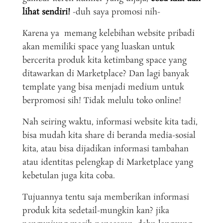
lihat sendiri!
-duh saya promosi nih-
Karena ya memang kelebihan website pribadi
akan memiliki space yang luaskan untuk
bercerita produk kita ketimbang space yang
ditawarkan di Marketplace? Dan lagi banyak
template yang bisa menjadi medium untuk
berpromosi sih! Tidak melulu toko online!
Nah seiring waktu, informasi website kita tadi,
bisa mudah kita share di beranda media-sosial
kita, atau bisa dijadikan informasi tambahan
atau identitas pelengkap di Marketplace yang
kebetulan juga kita coba.
Tujuannya tentu saja memberikan informasi
produk kita sedetail-mungkin kan? jika