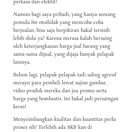
perkasa dan efektif?
Namun bagi saya pribadi, yang hanya seorang
pemula
bin
otodidak yang mencoba-coba
berjualan, bisa saja berpikiran bakal tersisih
lebih-dulu ya? Karena merasa kalah bersaing
oleh keterjangkauan harga jual barang yang
sama-sama dijual, yang dijaja banyak pelapak
lainnya.
Belum lagi, pelapak-pelapak tadi saling agresif
merayu para pembeli lewat sajian gambar,
video produk mereka dan jua promo serta
harga yang bombastis. Ini bakal jadi persaingan
keras!
Menyeimbangkan kualitas dan kuantitas perlu
proses sih! Terlebih ada SKB kan di