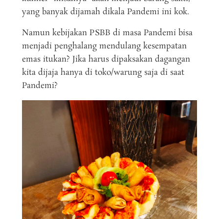
yang banyak dijamah dikala Pandemi ini kok.
Namun kebijakan PSBB di masa Pandemi bisa
menjadi penghalang mendulang kesempatan
emas itukan? Jika harus dipaksakan dagangan
kita dijaja hanya di toko/warung saja di saat
Pandemi?