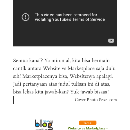
Semua kanal? Ya minimal, kita bisa bermain
cantik antara Website vs Marketplace saja dulu
sih! Marketplacenya bisa, Websitenya apalagi.
Jadi pertanyaan atas judul tulisan ini di atas,
bisa lekas kita jawab-kan? Yuk jawab bisaaa!
Cover Photo Pexel.com