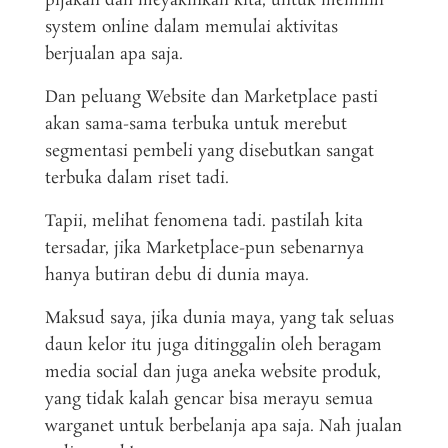
pijakan dan meyakinkan kita, untuk memilih
system online dalam memulai aktivitas
berjualan apa saja.
Dan peluang Website dan Marketplace pasti
akan sama-sama terbuka untuk merebut
segmentasi pembeli yang disebutkan sangat
terbuka dalam riset tadi.
Tapii, melihat fenomena tadi. pastilah kita
tersadar, jika Marketplace-pun sebenarnya
hanya butiran debu di dunia maya.
Maksud saya, jika dunia maya, yang tak seluas
daun kelor itu juga ditinggalin oleh beragam
media social dan juga aneka website produk,
yang tidak kalah gencar bisa merayu semua
warganet untuk berbelanja apa saja. Nah jualan