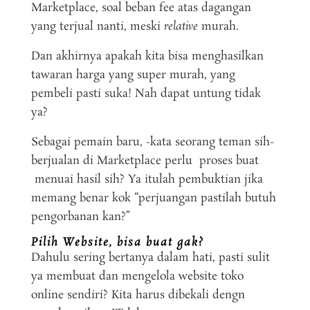
Marketplace, soal beban fee atas dagangan
yang terjual nanti, meski
relative
murah.
Dan akhirnya apakah kita bisa menghasilkan
tawaran harga yang super murah, yang
pembeli pasti suka! Nah dapat untung tidak
ya?
Sebagai pemain baru, -kata seorang teman sih-
berjualan di Marketplace perlu proses buat
menuai hasil sih? Ya itulah pembuktian jika
memang benar kok “perjuangan pastilah butuh
pengorbanan kan?”
Pilih Website, bisa buat gak?
Dahulu sering bertanya dalam hati, pasti sulit
ya membuat dan mengelola website toko
online sendiri? Kita harus dibekali dengn