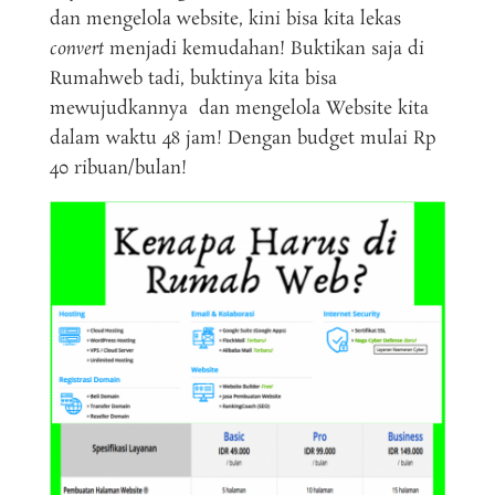
dan mengelola website, kini bisa kita lekas
convert
menjadi kemudahan! Buktikan saja di
Rumahweb tadi, buktinya kita bisa
mewujudkannya dan mengelola Website kita
dalam waktu 48 jam! Dengan budget mulai Rp
40 ribuan/bulan!