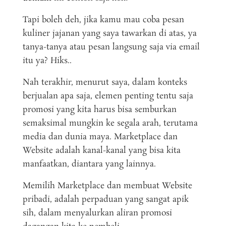
Tapi boleh deh, jika kamu mau coba pesan
kuliner jajanan yang saya tawarkan di atas, ya
tanya-tanya atau pesan langsung saja via email
itu ya? Hiks..
Nah terakhir, menurut saya, dalam konteks
berjualan apa saja, elemen penting tentu saja
promosi yang kita harus bisa semburkan
semaksimal mungkin ke segala arah, terutama
media dan dunia maya. Marketplace dan
Website adalah kanal-kanal yang bisa kita
manfaatkan, diantara yang lainnya.
Memilih Marketplace dan membuat Website
pribadi, adalah perpaduan yang sangat apik
sih, dalam menyalurkan aliran promosi