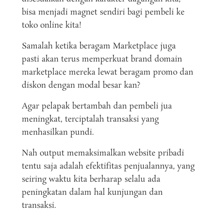
bisa menjadi magnet sendiri bagi pembeli ke
toko online kita!
Samalah ketika beragam Marketplace juga
pasti akan terus memperkuat brand domain
marketplace mereka lewat beragam promo dan
diskon dengan modal besar kan?
Agar pelapak bertambah dan pembeli jua
meningkat, terciptalah transaksi yang
menhasilkan pundi.
Nah output memaksimalkan website pribadi
tentu saja adalah efektifitas penjualannya, yang
seiring waktu kita berharap selalu ada
peningkatan dalam hal kunjungan dan
transaksi.