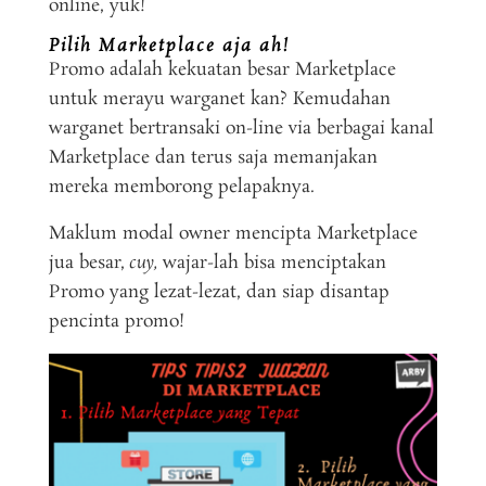
online, yuk!
Pilih Marketplace aja ah!
Promo adalah kekuatan besar Marketplace
untuk merayu warganet kan? Kemudahan
warganet bertransaki on-line via berbagai kanal
Marketplace dan terus saja memanjakan
mereka memborong pelapaknya.
Maklum modal owner mencipta Marketplace
jua besar,
cuy,
wajar-lah bisa menciptakan
Promo yang lezat-lezat, dan siap disantap
pencinta promo!