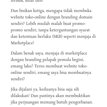
terbaik, kelar deh!
Dan bisikan ketiga, mengapa tidak membuka
website toko-online dengan branding domain
sendiri? Lebih mudah malah buat promo-
promo sendiri, tanpa ketergantungan syarat
dan ketentuan berlaku (SKB) seperti menjaja di
Marketplace!
Dalam benak saya, menjaja di marketplace
dengan branding pelapak pemula begini,
emang laku? Terus membuat website toko-
online sendiri, emang saya bisa membuatnya
sendiri?
Jika dijalani ya, keduanya bisa saja sih
dilakukan! Dan pastinya akan membuktikan
jika perjuangan memang butuh pengorbanan.