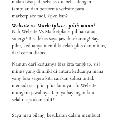
malah bisa jadi sebelas-duabelas dengan
tampilan dan performa website para
marketplace tadi,
keyen
kan?
Website vs Marketplace, pilih mana?
Nah Website Vs Marketplace, pilihan atau
sinergi? Bisa lekas saya jawab sekarang! Saya
pikir, keduanya memiliki celah plus dan minus,
dari cerita diatas.
Namun dari keduanya bisa kita tangkap, sisi
minus yang dimiliki di antara keduanya mana
yang bisa segera kita carikan solusi untuk
menjadi sisi plus-plus lainnya sih. Website
mungkin jawabnya, tapi ya bayangan kita
selalu saja akan sulit?
Saya mau bilang, kesukaran dalam membuat