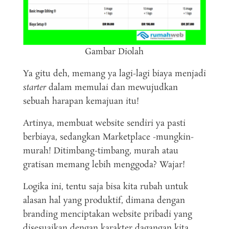
Gambar Diolah
Ya gitu deh, memang ya lagi-lagi biaya menjadi
starter
dalam memulai dan mewujudkan
sebuah harapan kemajuan itu!
Artinya, membuat website sendiri ya pasti
berbiaya, sedangkan Marketplace -mungkin-
murah! Ditimbang-timbang, murah atau
gratisan memang lebih menggoda? Wajar!
Logika ini, tentu saja bisa kita rubah untuk
alasan hal yang produktif, dimana dengan
branding menciptakan website pribadi yang
disesuaikan dengan karakter dagangan kita,