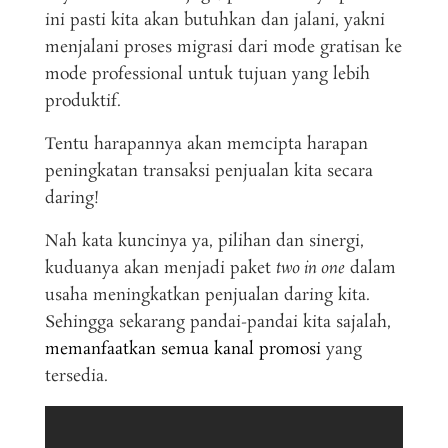
ini pasti kita akan butuhkan dan jalani, yakni
menjalani proses migrasi dari mode gratisan ke
mode professional untuk tujuan yang lebih
produktif.
Tentu harapannya akan memcipta harapan
peningkatan transaksi penjualan kita secara
daring!
Nah kata kuncinya ya, pilihan dan sinergi,
kuduanya akan menjadi paket
two in one
dalam
usaha meningkatkan penjualan daring kita.
Sehingga sekarang pandai-pandai kita sajalah,
memanfaatkan semua kanal promosi
yang
tersedia.