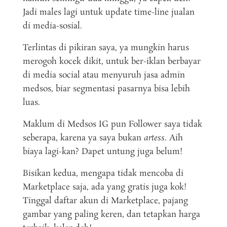
Jadi males lagi untuk update time-line jualan
di media-sosial.
Terlintas di pikiran saya, ya mungkin harus
merogoh kocek dikit, untuk ber-iklan berbayar
di media social atau menyuruh jasa admin
medsos, biar segmentasi pasarnya bisa lebih
luas.
Maklum di Medsos IG pun Follower saya tidak
seberapa, karena ya saya bukan
artess
. Aih
biaya lagi-kan? Dapet untung juga belum!
Bisikan kedua, mengapa tidak mencoba di
Marketplace saja, ada yang gratis juga kok!
Tinggal daftar akun di Marketplace, pajang
gambar yang paling keren, dan tetapkan harga