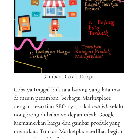
Gambar Diolah-Dokpri
Coba ya tinggal klik saja barang yang kita mau
di mesin peramban, berbagai Marketplace
dengan kesaktian SEO-nya, bakal
manjah
selalu
nongkrong di halaman depan mbah Google.
Memamerkan harga dan gambar produk yang
memukau. Tuhkan Marketplace terlihat begitu