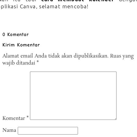
aplikasi Canva, selamat mencoba!
0 Komentar
Kirim Komentar
Alamat email Anda tidak akan dipublikasikan.
Ruas yang
wajib ditandai
*
Komentar
*
Nama