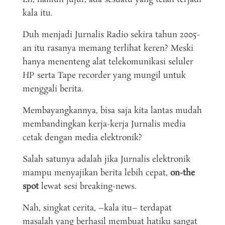
kala itu.
Duh menjadi Jurnalis Radio sekira tahun 2005-
an itu rasanya memang terlihat keren? Meski
hanya menenteng alat telekomunikasi seluler
HP serta Tape recorder yang mungil untuk
menggali berita.
Membayangkannya, bisa saja kita lantas mudah
membandingkan kerja-kerja Jurnalis media
cetak dengan media elektronik?
Salah satunya adalah jika Jurnalis elektronik
mampu menyajikan berita lebih cepat,
on-the
spot
lewat sesi breaking-news.
Nah, singkat cerita, –kala itu– terdapat
masalah yang berhasil membuat hatiku sangat