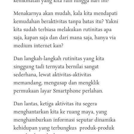
kenikmatan yang kita raih hingga hari ini?
Menakarnya akan mudah, kala kita mendapati
kemudahan beraktivitas tanpa batas itu? Yakni
kita sudah terbiasa melakukan rutinitas apa
saja, kapan saja dan dari mana saja, hanya via
medium internet kan?
Dan langkah-langkah rutinitas yang kita
singgung tadi ternyata bernilai sangat
sederhana, lewat aktivitas-aktivitas
memandang, mengusap dan mengklik
permukaan layar Smartphone perlahan.
Dan lantas, ketiga aktivitas itu segera
menghantarkan kita ke ruang maya, yang
menghamburkan informasi seputar dinamika
kehidupan yang terbungkus produk-produk