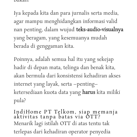
bukan?
Iya kepada kita dan para jurnalis serta media,
agar mampu menghidangkan informasi valid
nan penting, dalam wujud
teks-audio-visualnya
yang beragam, yang kesemuanya mudah
berada di genggaman kita.
Poinnya, adalah semua hal itu yang sekejap
hadir di depan mata, telinga dan benak kita,
akan bermula dari konsistensi kehadiran akses
internet yang layak, serta –penting–
ketersediaan kuota data yang
harus
kita miliki
pula?
IndiHome PT Telkom, siap memanja
aktivitas tanpa batas via OTT?
Menarik lagi istilah OTT di atas tentu tak
terlepas dari kehadiran operator penyedia