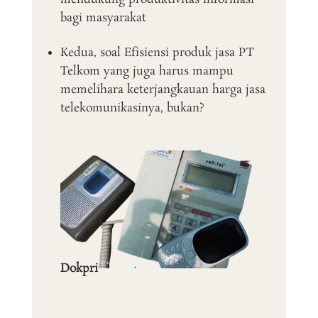
bagi masyarakat
Kedua, soal Efisiensi produk jasa PT
Telkom yang juga harus mampu
memelihara keterjangkauan harga jasa
telekomunikasinya, bukan?
Dokpri