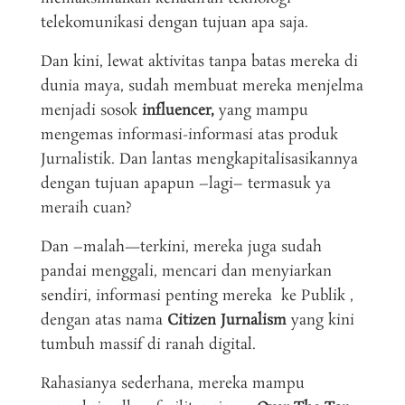
telekomunikasi dengan tujuan apa saja.
Dan kini, lewat aktivitas tanpa batas mereka di
dunia maya, sudah membuat mereka menjelma
menjadi sosok
influencer,
yang mampu
mengemas informasi-informasi atas produk
Jurnalistik. Dan lantas mengkapitalisasikannya
dengan tujuan apapun –lagi– termasuk ya
meraih cuan?
Dan –malah—terkini, mereka juga sudah
pandai menggali, mencari dan menyiarkan
sendiri, informasi penting mereka ke Publik ,
dengan atas nama
Citizen Jurnalism
yang kini
tumbuh massif di ranah digital.
Rahasianya sederhana, mereka mampu