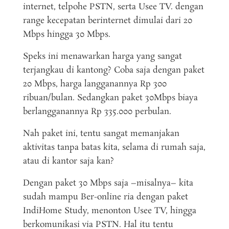
internet, telpohe PSTN, serta Usee TV. dengan
range kecepatan berinternet dimulai dari 20
Mbps hingga 30 Mbps.
Speks ini menawarkan harga yang sangat
terjangkau di kantong? Coba saja dengan paket
20 Mbps, harga langganannya Rp 300
ribuan/bulan. Sedangkan paket 30Mbps biaya
berlangganannya Rp 335.000 perbulan.
Nah paket ini, tentu sangat memanjakan
aktivitas tanpa batas kita, selama di rumah saja,
atau di kantor saja kan?
Dengan paket 30 Mbps saja –misalnya– kita
sudah mampu Ber-online ria dengan paket
IndiHome Study, menonton Usee TV, hingga
berkomunikasi via PSTN. Hal itu tentu