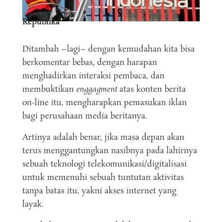
Republika
Ditambah –lagi– dengan kemudahan kita bisa
berkomentar bebas, dengan harapan
menghadirkan interaksi pembaca, dan
membuktikan
enggagment
atas konten berita
on-line itu, mengharapkan pemasukan iklan
bagi perusahaan media beritanya.
Artinya adalah benar, jika masa depan akan
terus menggantungkan nasibnya pada lahirnya
sebuah teknologi telekomunikasi/digitalisasi
untuk memenuhi sebuah tuntutan aktivitas
tanpa batas itu, yakni akses internet yang
layak.