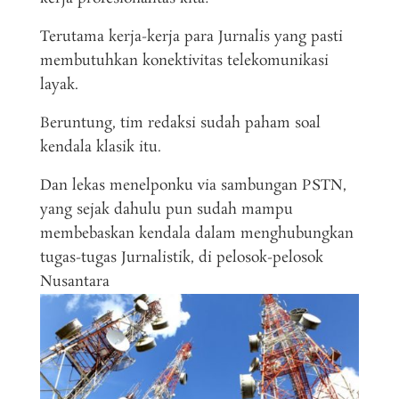
Terutama kerja-kerja para Jurnalis yang pasti
membutuhkan konektivitas telekomunikasi
layak.
Beruntung, tim redaksi sudah paham soal
kendala klasik itu.
Dan lekas menelponku via sambungan PSTN,
yang sejak dahulu pun sudah mampu
membebaskan kendala dalam menghubungkan
tugas-tugas Jurnalistik, di pelosok-pelosok
Nusantara