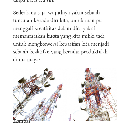
tanpa batas itu sih?
Sederhana saja, wujudnya yakni sebuah
tuntutan kepada diri kita, untuk mampu
menggali kreatifitas dalam diri, yakni
memanfaatkan
kuota
yang kita miliki tadi,
untuk mengkonversi kepasifan kita menjadi
sebuah keaktifan yang bernilai produktif di
dunia maya?
Kompas