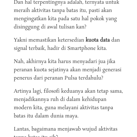
Dan hal terpentingnya adalah, ternyata untuk
meraih aktivitas tanpa batas itu, pasti akan
mengingatkan kita pada satu hal pokok yang
disinggung di awal tulisan kan?
Yakni memastikan ketersedian
kuota data
dan
signal terbaik, hadir di Smartphone kita.
Nah, akhirnya kita harus menyadari jua jika
peranan kuota sejatinya akan menjadi generasi
penerus dari peranan Pulsa terdahulu?
Artinya lagi, filosofi keduanya akan tetap sama,
menjadikannya ruh di dalam kehidupan
modern kita, guna melayani aktivitas tanpa
batas itu dalam dunia maya.
Lantas, bagaimana menjawab wujud aktivitas