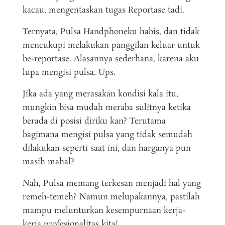
kacau, mengentaskan tugas Reportase tadi.
Ternyata, Pulsa Handphoneku habis, dan tidak
mencukupi melakukan panggilan keluar untuk
be-reportase. Alasannya sederhana, karena aku
lupa mengisi pulsa. Ups.
Jika ada yang merasakan kondisi kala itu,
mungkin bisa mudah meraba sulitnya ketika
berada di posisi diriku kan? Terutama
bagimana mengisi pulsa yang tidak semudah
dilakukan seperti saat ini, dan harganya pun
masih mahal?
Nah, Pulsa memang terkesan menjadi hal yang
remeh-temeh? Namun melupakannya, pastilah
mampu melunturkan kesempurnaan kerja-
kerja profesionalitas kita!