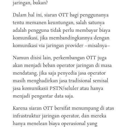
jaringan, bukan?
Dalam hal ini, siaran OTT bagi penggunanya
tentu memanen keuntungan, salah satunya
adalah pengguna tidak perlu membayar biaya
komunikasi, jika membandingkannya dengan
komunikasi via jaringan provider –misalnya–
Namun disisi lain, perkembangan OTT juga
akan menjadi beban operator jaringan di masa
mendatang, jika saja penyedia jasa operator
masih menghadirkan jasa tradisional semisal
jasa komunikasii PSTN/seluler atau hanya
menjadi pengantar data saja.
Karena siaran OTT bersifat menumpang di atas
infrastruktur jaringan operator, dan mereka
hanya menelean biaya operasional yang