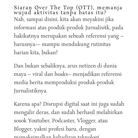
Siaran Over The Top (OTT), memanja
wujud aktivitas tanpa batas itu?
Nah, sampai disini, kita akan meyakini jika
informasi atas produk-produk Jurnalisitk, pada
hakikatnya merupakan sebuah referensi yang –
harusnya— mampu mendukung rutinitas
harian kita, bukan?
Dan bukan sebaliknya, arus netizen di dunia
maya – viral dan hoaks– menjadikan referensi
media berita memproduksi produk-produk
Jurnalistiknya.
Karena apa? Disrupsi digital saat ini juga sudah
mengalir deras, dan sudah berhasil melahirkan
sosok Youtuber, Podcaster, Vlogger, atau
Blogger, yakni profesi baru, dengan
memaksimalkan kehadiran teknologi