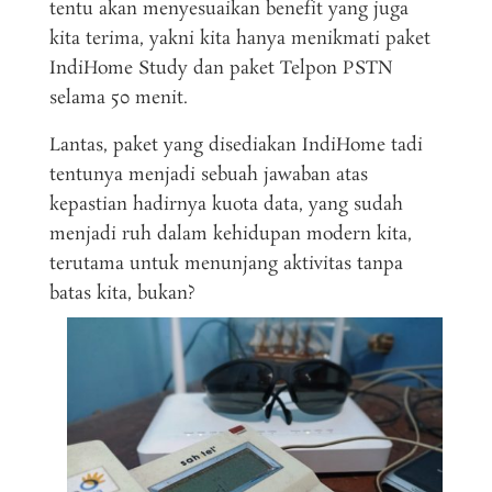
tentu akan menyesuaikan benefit yang juga
kita terima, yakni kita hanya menikmati paket
IndiHome Study dan paket Telpon PSTN
selama 50 menit.
Lantas, paket yang disediakan IndiHome tadi
tentunya menjadi sebuah jawaban atas
kepastian hadirnya kuota data, yang sudah
menjadi ruh dalam kehidupan modern kita,
terutama untuk menunjang aktivitas tanpa
batas kita, bukan?