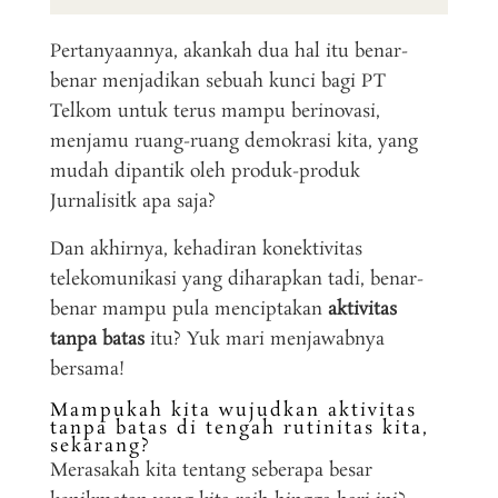
Pertanyaannya, akankah dua hal itu benar-
benar menjadikan sebuah kunci bagi PT
Telkom untuk terus mampu berinovasi,
menjamu ruang-ruang demokrasi kita, yang
mudah dipantik oleh produk-produk
Jurnalisitk apa saja?
Dan akhirnya, kehadiran konektivitas
telekomunikasi yang diharapkan tadi, benar-
benar mampu pula menciptakan
aktivitas
tanpa batas
itu? Yuk mari menjawabnya
bersama!
Mampukah kita wujudkan aktivitas
tanpa batas di tengah rutinitas kita,
sekarang?
Merasakah kita tentang seberapa besar