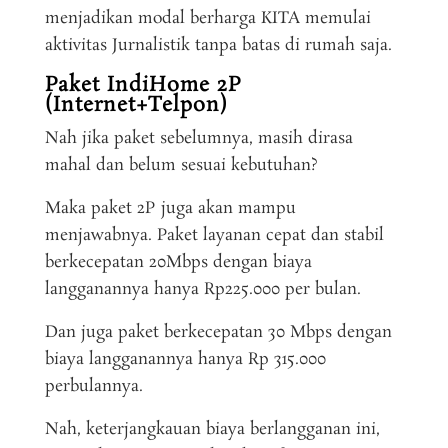
menjadikan modal berharga KITA memulai
aktivitas Jurnalistik tanpa batas di rumah saja.
Paket IndiHome 2P
(Internet+Telpon)
Nah jika paket sebelumnya, masih dirasa
mahal dan belum sesuai kebutuhan?
Maka paket 2P juga akan mampu
menjawabnya. Paket layanan cepat dan stabil
berkecepatan 20Mbps dengan biaya
langganannya hanya Rp225.000 per bulan.
Dan juga paket berkecepatan 30 Mbps dengan
biaya langganannya hanya Rp 315.000
perbulannya.
Nah, keterjangkauan biaya berlangganan ini,