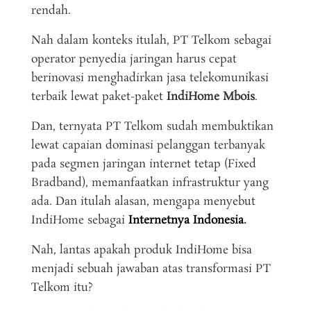
rendah.
Nah dalam konteks itulah, PT Telkom sebagai
operator penyedia jaringan harus cepat
berinovasi menghadirkan jasa telekomunikasi
terbaik lewat paket-paket
IndiHome Mbois
.
Dan, ternyata PT Telkom sudah membuktikan
lewat capaian dominasi pelanggan terbanyak
pada segmen jaringan internet tetap (Fixed
Bradband), memanfaatkan infrastruktur yang
ada. Dan itulah alasan, mengapa menyebut
IndiHome sebagai
Internetnya Indonesia
.
Nah, lantas apakah produk IndiHome bisa
menjadi sebuah jawaban atas transformasi PT
Telkom itu?