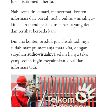
Jurnalistik media berita.
Nah, semakin kemari, mencermati konten
informasi dari portal media online –misalnya–
kita akan mendapati akurasi berita yang detail
dan terlihat berbeda kan?
Dimana konten produk jurnalistik tadi juga
sudah mampu memanja mata kita, dengan
suguhan
audio-visualnya
selain hanya teks,
yang seolah ingin meyakinkan kevalidan
informasi tadi.