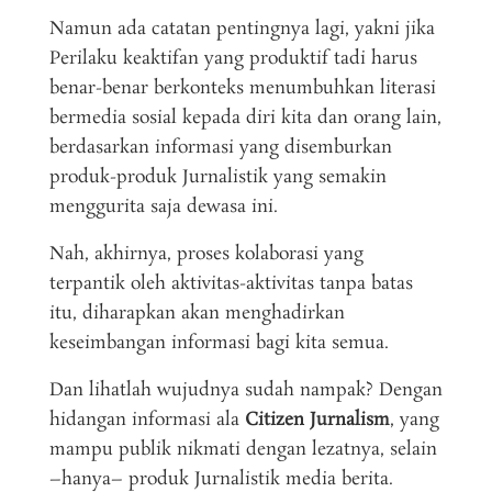
Namun ada catatan pentingnya lagi, yakni jika
Perilaku keaktifan yang produktif tadi harus
benar-benar berkonteks menumbuhkan literasi
bermedia sosial kepada diri kita dan orang lain,
berdasarkan informasi yang disemburkan
produk-produk Jurnalistik yang semakin
menggurita saja dewasa ini.
Nah, akhirnya, proses kolaborasi yang
terpantik oleh aktivitas-aktivitas tanpa batas
itu, diharapkan akan menghadirkan
keseimbangan informasi bagi kita semua.
Dan lihatlah wujudnya sudah nampak? Dengan
hidangan informasi ala
Citizen Jurnalism
, yang
mampu publik nikmati dengan lezatnya, selain
–hanya– produk Jurnalistik media berita.