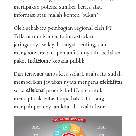
merupakan potensi sumber berita atau
informasi atau malah konten, bukan?
Oleh sebab itu pembagian regional oleh PT
Telkom untuk menata infrastruktur
jaringannya wilayah sangat penting, dan
mengkonversikan pemanfatannya itu kedalam
paket
IndiHome
kepada publik.
Dan ternyata tanpa kita sadari, usaha itu sudah
memberikan jawaban nyata mengena
efektifitas
serta
efisiensi
produk IndiHome untuk
mencipta aktivitas tanpa batas itu, yang
menjadi pertanyaan kita di awal tulisan.