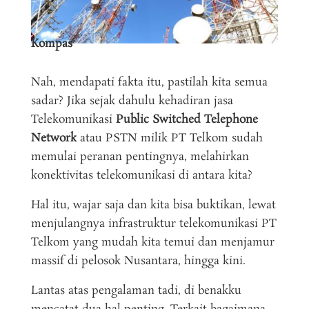
Kompas
Nah, mendapati fakta itu, pastilah kita semua
sadar? Jika sejak dahulu kehadiran jasa
Telekomunikasi
Public Switched Telephone
Network
atau PSTN milik PT Telkom sudah
memulai peranan pentingnya, melahirkan
konektivitas telekomunikasi di antara kita?
Hal itu, wajar saja dan kita bisa buktikan, lewat
menjulangnya infrastruktur telekomunikasi PT
Telkom yang mudah kita temui dan menjamur
massif di pelosok Nusantara, hingga kini.
Lantas atas pengalaman tadi, di benakku