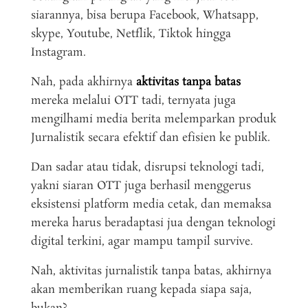
siarannya, bisa berupa Facebook, Whatsapp,
skype, Youtube, Netflik, Tiktok hingga
Instagram.
Nah, pada akhirnya
aktivitas tanpa batas
mereka melalui OTT tadi, ternyata juga
mengilhami media berita melemparkan produk
Jurnalistik secara efektif dan efisien ke publik.
Dan sadar atau tidak, disrupsi teknologi tadi,
yakni siaran OTT juga berhasil menggerus
eksistensi platform media cetak, dan memaksa
mereka harus beradaptasi jua dengan teknologi
digital terkini, agar mampu tampil survive.
Nah, aktivitas jurnalistik tanpa batas, akhirnya
akan memberikan ruang kepada siapa saja,