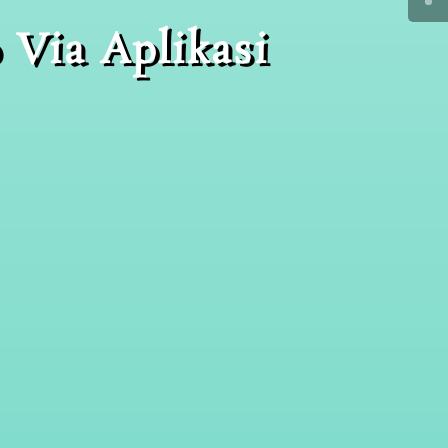
 Via Aplikasi